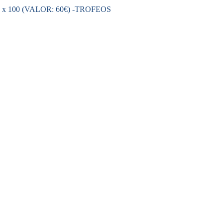
100 (VALOR: 60€) -TROFEOS