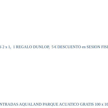
 2 x 1, 1 REGALO DUNLOP, 5 € DESCUENTO en SESION FIS
NTRADAS AQUALAND PARQUE ACUATICO GRATIS 100 x 100