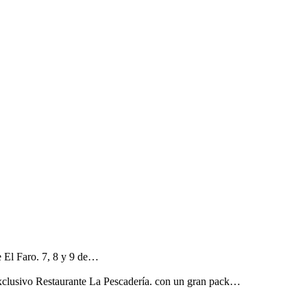
 El Faro. 7, 8 y 9 de…
clusivo Restaurante La Pescadería. con un gran pack…