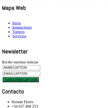
Mapa Web
Inicio
Instalaciones
Torneos
Servicios
Newsletter
Recibe nuestras noticias
Contacto
Hernán Flores
+34 637 468 253