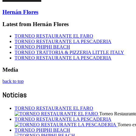
Hernán Flores
Latest from Hernán Flores
TORNEO RESTAURANTE EL FARO
TORNEO RESTAURANTE LA PESCADERIA
TORNEO PHIPHI BEACH
TORNEO TRATTORIA & PIZZERIA LITTLE ITALY
TORNEO RESTAURANTE LA PESCADERIA
Media
back to top
Noticias
TORNEO RESTAURANTE EL FARO
Torneo Restaurante
TORNEO RESTAURANTE LA PESCADERIA
Torneo ex
TORNEO PHIPHI BEACH