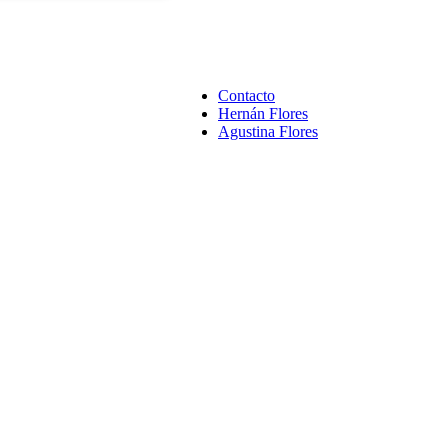
Contacto
Hernán Flores
Agustina Flores