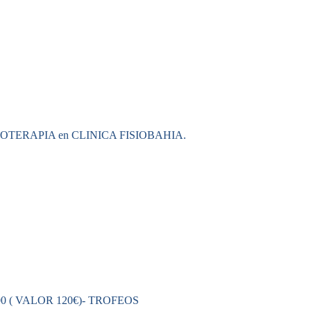
IOTERAPIA en CLINICA FISIOBAHIA.
 ( VALOR 120€)- TROFEOS