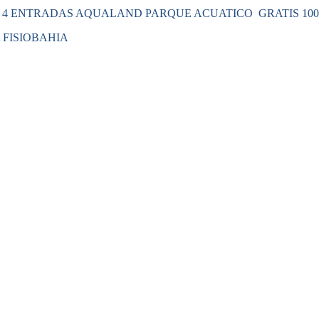
 4 ENTRADAS AQUALAND PARQUE ACUATICO GRATIS 100 x 
 FISIOBAHIA