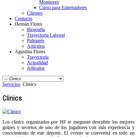
Monitores
Curso para Entrenadores
Clientes
Contacto
Hernán Flores
Biografía
Trayectoria Laboral
Palmarés
Artículos
Agustina Flores
Trayectoria
Actualidad
Artículos
Servicios
Clinics
Clinics
Los clinics organizados por HF te aseguran descubrir los mejores
golpes y secretos de uno de los jugadores con más experiencia y
conocimiento de este deporte. El evento se convertirá en todo un