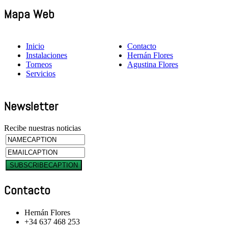
Mapa Web
Inicio
Contacto
Instalaciones
Hernán Flores
Torneos
Agustina Flores
Servicios
Newsletter
Recibe nuestras noticias
Contacto
Hernán Flores
+34 637 468 253