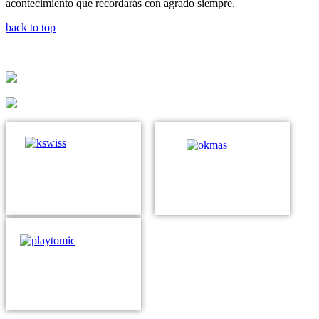
acontecimiento que recordarás con agrado siempre.
back to top