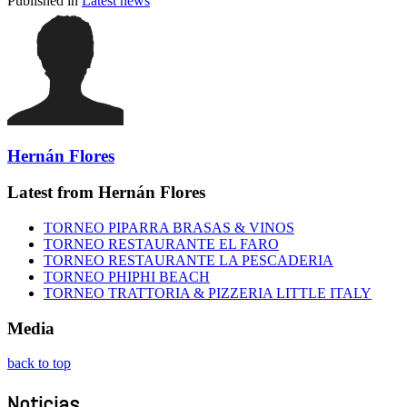
Published in
Latest news
Hernán Flores
Latest from Hernán Flores
TORNEO PIPARRA BRASAS & VINOS
TORNEO RESTAURANTE EL FARO
TORNEO RESTAURANTE LA PESCADERIA
TORNEO PHIPHI BEACH
TORNEO TRATTORIA & PIZZERIA LITTLE ITALY
Media
back to top
Noticias