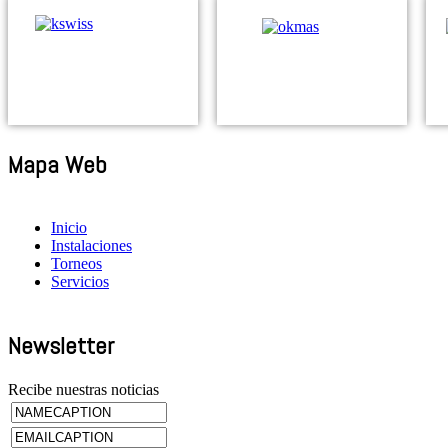
Mapa Web
Inicio
Instalaciones
Torneos
Servicios
Newsletter
Recibe nuestras noticias