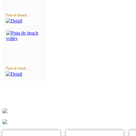
Pista de Beach ...
Pista de beach ...