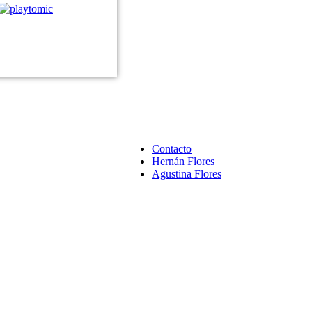
Contacto
Hernán Flores
Agustina Flores