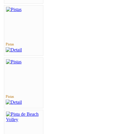
Pistas
Pistas