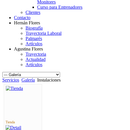
Monitores
Curso para Entrenadores
Clientes
Contacto
Hernán Flores
Biografía
Trayectoria Laboral
Palmarés
Artículos
Agustina Flores
Trayectoria
Actualidad
Artículos
Servicios
Galería
Instalaciones
Tienda