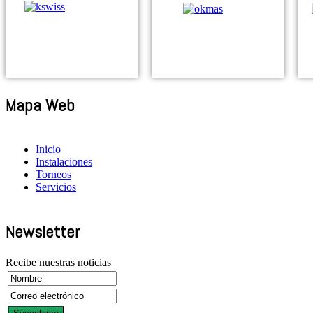
Mapa Web
Inicio
Instalaciones
Torneos
Servicios
Newsletter
Recibe nuestras noticias