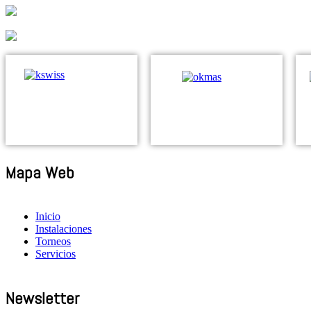
Mapa Web
Inicio
Instalaciones
Torneos
Servicios
Newsletter