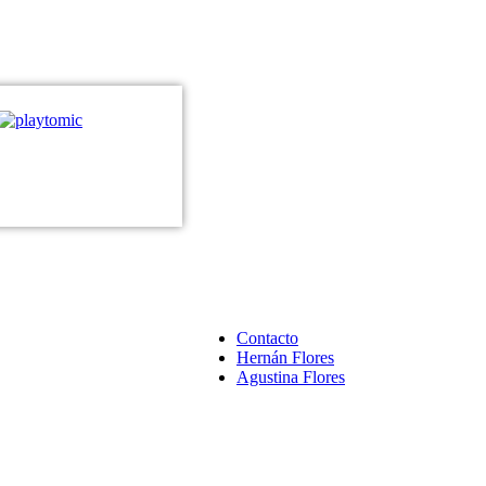
Contacto
Hernán Flores
Agustina Flores