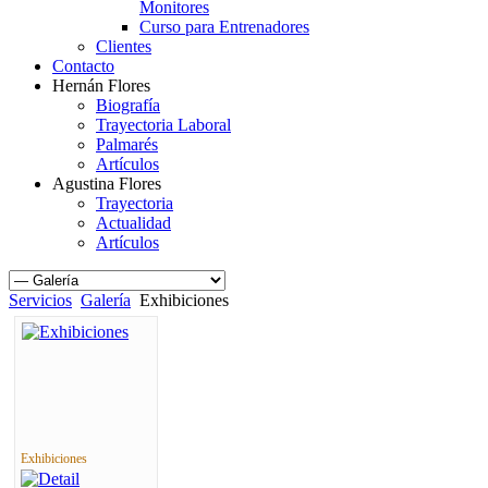
Monitores
Curso para Entrenadores
Clientes
Contacto
Hernán Flores
Biografía
Trayectoria Laboral
Palmarés
Artículos
Agustina Flores
Trayectoria
Actualidad
Artículos
Servicios
Galería
Exhibiciones
Exhibiciones