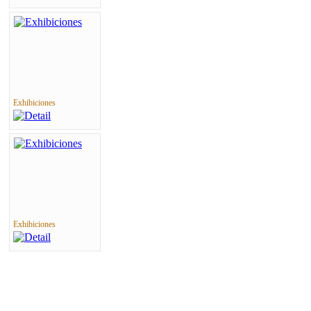
Exhibiciones
Exhibiciones