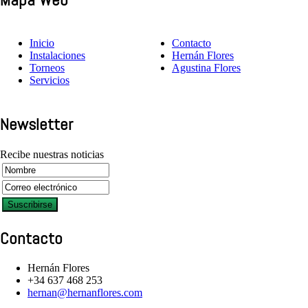
Inicio
Contacto
Instalaciones
Hernán Flores
Torneos
Agustina Flores
Servicios
Newsletter
Recibe nuestras noticias
Contacto
Hernán Flores
+34 637 468 253
hernan@hernanflores.com