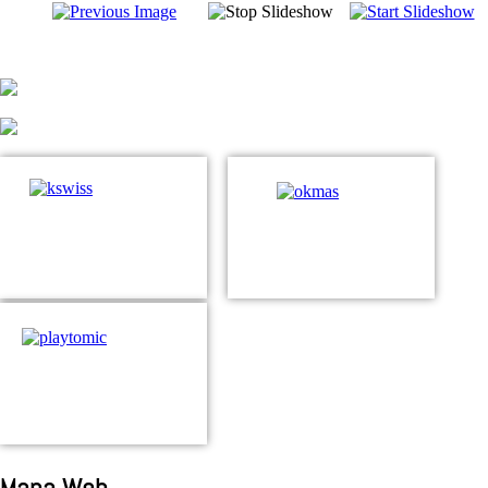
Mapa Web