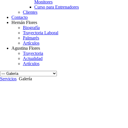
Monitores
Curso para Entrenadores
Clientes
Contacto
Hernán Flores
Biografía
Trayectoria Laboral
Palmarés
Artículos
Agustina Flores
Trayectoria
Actualidad
Artículos
Servicios
Galería