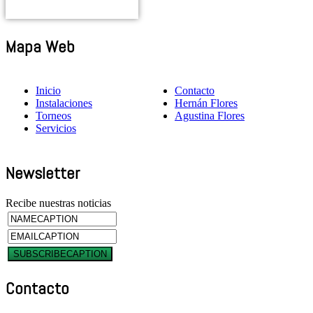
Mapa Web
Inicio
Contacto
Instalaciones
Hernán Flores
Torneos
Agustina Flores
Servicios
Newsletter
Recibe nuestras noticias
Contacto