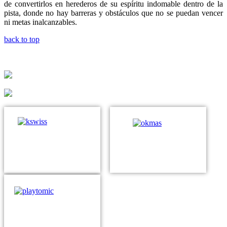
de convertirlos en herederos de su espíritu indomable dentro de la
pista, donde no hay barreras y obstáculos que no se puedan vencer
ni metas inalcanzables.
back to top