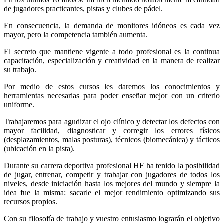
de jugadores practicantes, pistas y clubes de pádel.
En consecuencia, la demanda de monitores idóneos es cada vez
mayor, pero la competencia también aumenta.
El secreto que mantiene vigente a todo profesional es la continua
capacitación, especialización y creatividad en la manera de realizar
su trabajo.
Por medio de estos cursos les daremos los conocimientos y
herramientas necesarias para poder enseñar mejor con un criterio
uniforme.
Trabajaremos para agudizar el ojo clínico y detectar los defectos con
mayor facilidad, diagnosticar y corregir los errores físicos
(desplazamientos, malas posturas), técnicos (biomecánica) y tácticos
(ubicación en la pista).
Durante su carrera deportiva profesional HF ha tenido la posibilidad
de jugar, entrenar, competir y trabajar con jugadores de todos los
niveles, desde iniciación hasta los mejores del mundo y siempre la
idea fue la misma: sacarle el mejor rendimiento optimizando sus
recursos propios.
Con su filosofía de trabajo y vuestro entusiasmo lograrán el objetivo