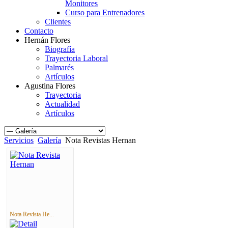
Monitores
Curso para Entrenadores
Clientes
Contacto
Hernán Flores
Biografía
Trayectoria Laboral
Palmarés
Artículos
Agustina Flores
Trayectoria
Actualidad
Artículos
Servicios
Galería
Nota Revistas Hernan
Nota Revista He...