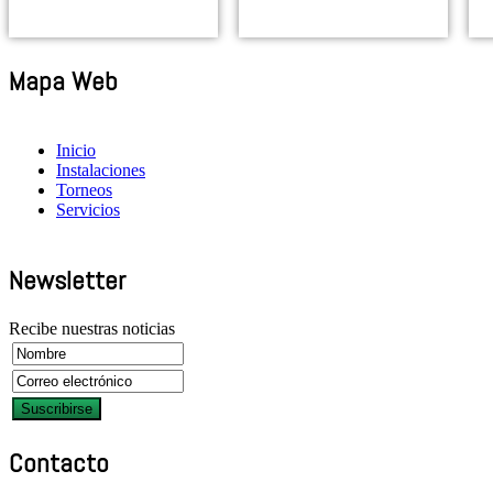
Mapa Web
Inicio
Instalaciones
Torneos
Servicios
Newsletter
Recibe nuestras noticias
Contacto