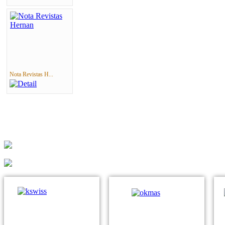
Nota Revistas H...