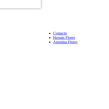
Contacto
Hernán Flores
Agustina Flores